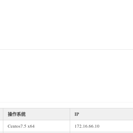
操作系统
IP
Centos7.5 x64
172.16.66.10