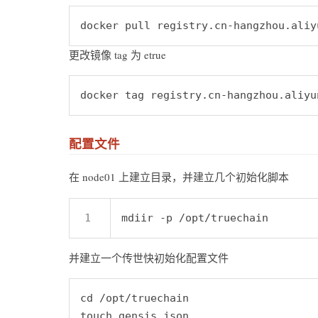
更改镜像 tag 为 etrue
配置文件
在 node01 上建立目录，并建立几个初始化脚本
并建立一个传世快初始化配置文件
cd /opt/truechain
