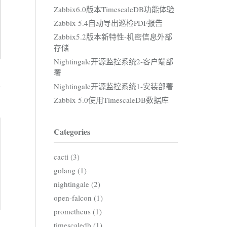
Zabbix6.0版本TimescaleDB功能体验
Zabbix 5.4自动导出巡检PDF报告
Zabbix5.2版本新特性-机密信息外部
存储
Nightingale开源监控系统2-客户端部
署
Nightingale开源监控系统1-安装部署
Zabbix 5.0使用TimescaleDB数据库
Categories
e.repo

cacti (3)
golang (1)
nightingale (2)
open-falcon (1)
prometheus (1)
timescaledb (1)