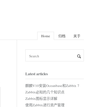
Home
归档
关于
Latest articles
麒麟V10安装Oceanbase和Zabbix 7
Zabbix必知的几个知识点
Zabbix图标显示详解
使用Zabbix进行资产管理