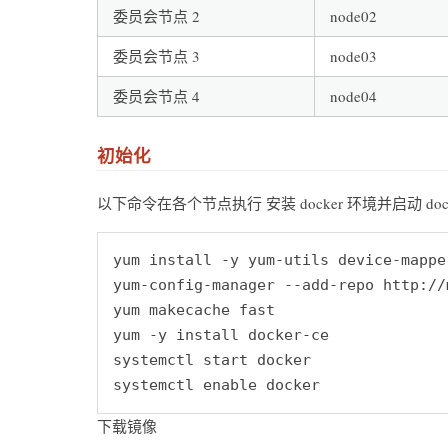
委员会节点 2
node02
委员会节点 3
node03
委员会节点 4
node04
初始化
以下命令在各个节点执行 安装 docker 环境并启动 dock
yum install -y yum-utils device-mappe
yum-config-manager --add-repo http://
yum makecache fast

yum -y install docker-ce

systemctl start docker

下载镜像