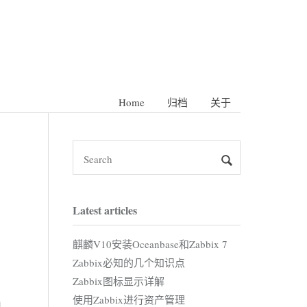
Home
归档
关于
Latest articles
麒麟V10安装Oceanbase和Zabbix 7
Zabbix必知的几个知识点
Zabbix图标显示详解
使用Zabbix进行资产管理