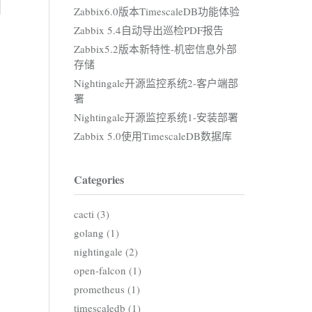
Zabbix6.0版本TimescaleDB功能体验
Zabbix 5.4自动导出巡检PDF报告
Zabbix5.2版本新特性-机密信息外部
存储
Nightingale开源监控系统2-客户端部
署
Nightingale开源监控系统1-安装部署
Zabbix 5.0使用TimescaleDB数据库
Categories
cacti (3)
golang (1)
nightingale (2)
open-falcon (1)
prometheus (1)
timescaledb (1)